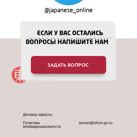
@japanese_online
ЕСЛИ У ВАС ОСТАЛИСЬ
ЕСЛИ У ВАС ОСТАЛИСЬ
ВОПРОСЫ НАПИШИТЕ НАМ
ВОПРОСЫ НАПИШИТЕ НАМ
ЗАДАТЬ ВОПРОС
ЗАДАТЬ ВОПРОС
Договор-оферты
Политика
sensei@nihon-go.ru
конфиденциальности