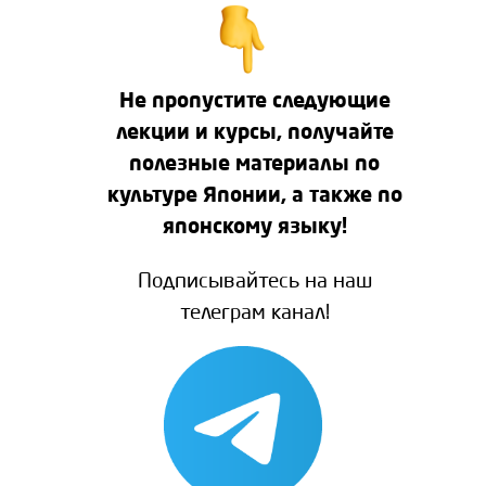
Не пропустите следующие
лекции и курсы, получайте
полезные материалы по
культуре Японии, а также по
японскому языку!
Подписывайтесь на наш
телеграм канал!