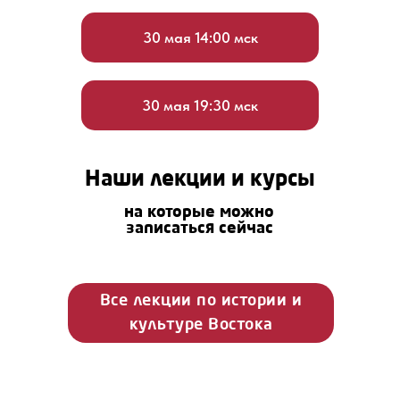
30 мая 14:00 мск
30 мая 19:30 мск
Наши лекции и курсы
на которые можно
записаться сейчас
Все лекции по истории и
культуре Востока