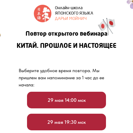
Онлайн-школа
ЯПОНСКОГО ЯЗЫКА
ДАРЬИ МОЙНИЧ
Повтор открытого вебинара
КИТАЙ. ПРОШЛОЕ И НАСТОЯЩЕЕ
Выберите удобное время повтора. Мы
пришлем вам напоминание за 1 час до ее
начала:
29 мая 14:00 мск
29 мая 19:30 мск