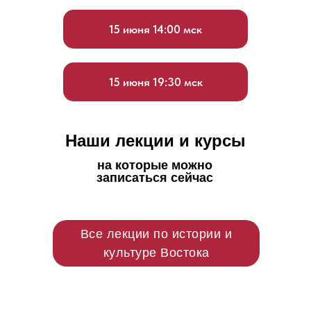
15 июня 14:00 мск
15 июня 19:30 мск
Наши лекции и курсы
на которые можно
записаться сейчас
Все лекции по истории и
культуре Востока