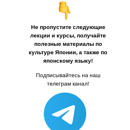
Не пропустите следующие
лекции и курсы, получайте
полезные материалы по
культуре Японии, а также по
японскому языку!
Подписывайтесь на наш
телеграм канал!