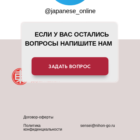
@japanese_online
ЕСЛИ У ВАС ОСТАЛИСЬ
ЕСЛИ У ВАС ОСТАЛИСЬ
ВОПРОСЫ НАПИШИТЕ НАМ
ВОПРОСЫ НАПИШИТЕ НАМ
ЗАДАТЬ ВОПРОС
ЗАДАТЬ ВОПРОС
Договор-оферты
Политика
sensei@nihon-go.ru
конфиденциальности