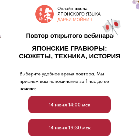
Онлайн-школа
ЯПОНСКОГО ЯЗЫКА
ДАРЬИ МОЙНИЧ
Повтор открытого вебинара
ЯПОНСКИЕ ГРАВЮРЫ:
СЮЖЕТЫ, ТЕХНИКА, ИСТОРИЯ
Выберите удобное время повтора. Мы
пришлем вам напоминание за 1 час до ее
начала:
14 июня 14:00 мск
14 июня 19:30 мск