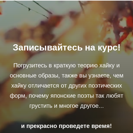
Записывайтесь на курс!
Погрузитесь в краткую теорию хайку и
основные образы, также вы узнаете, чем
хайку отличается от других поэтических
форм, почему японские поэты так любят
грустить и многое другое...
и прекрасно проведете время!