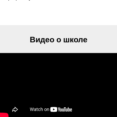
Видео о школе