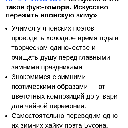
такое фую-гомори. Искусство
пережить японскую зиму»
Учимся у японских поэтов
проводить холодное время года в
творческом одиночестве и
очищать душу перед главными
зимними праздниками.
Знакомимся с зимними
поэтическими образами — от
цветочных композиций до утвари
для чайной церемонии.
Самостоятельно переводим одно
их зимних хайку поэта Бусона.