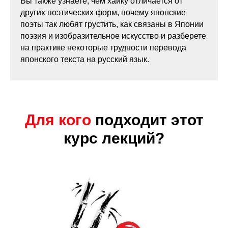
Вы также узнаете, чем хайку отличается от
других поэтических форм, почему японские
поэты так любят грустить, как связаны в Японии
поэзия и изобразительное искусство и разберете
на практике некоторые трудности перевода
японского текста на русский язык.
Для кого
подходит этот
курс лекций?