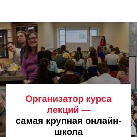
Организатор курса
лекций —
самая крупная онлайн-
школа