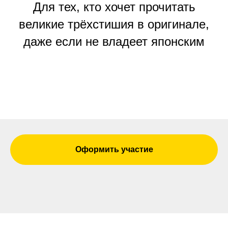
Для тех, кто хочет прочитать
великие трёхстишия в оригинале,
даже если не владеет японским
Оформить участие