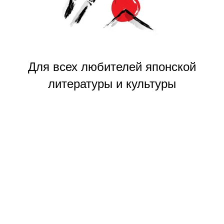
Для всех любителей японской
литературы и культуры