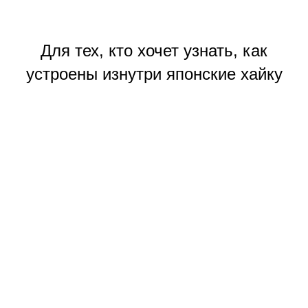
Для тех, кто хочет узнать, как
устроены изнутри японские хайку