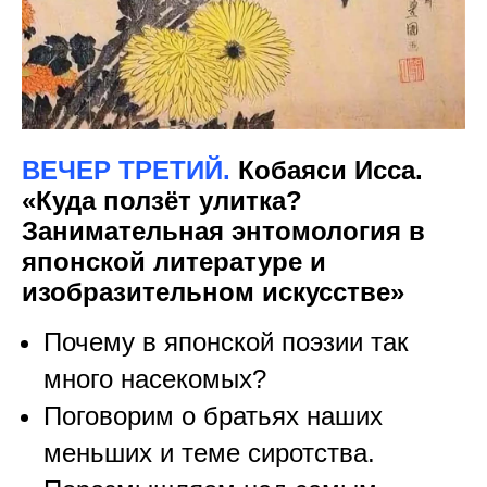
ВЕЧЕР ТРЕТИЙ.
Кобаяси Исса.
«Куда ползёт улитка?
Занимательная энтомология в
японской литературе и
изобразительном искусстве»
Почему в японской поэзии так
много насекомых?
Поговорим о братьях наших
меньших и теме сиротства.