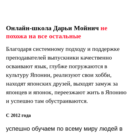
Онлайн-школа Дарьи Мойнич
не
похожа на все остальные
Благодаря системному подходу и поддержке
преподавателей выпускники качественно
осваивают язык, глубже погружаются в
культуру Японии, реализуют свои хобби,
находят японских друзей, выходят замуж за
японцев и японок, переезжают жить в Японию
и успешно там обустраиваются.
С 2012 года
успешно обучаем по всему миру людей в