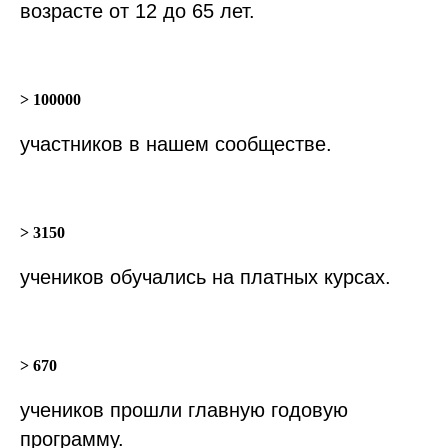
возрасте от 12 до 65 лет.
> 100000
участников в нашем сообществе.
> 3150
учеников обучались на платных курсах.
> 670
учеников прошли главную годовую
программу.