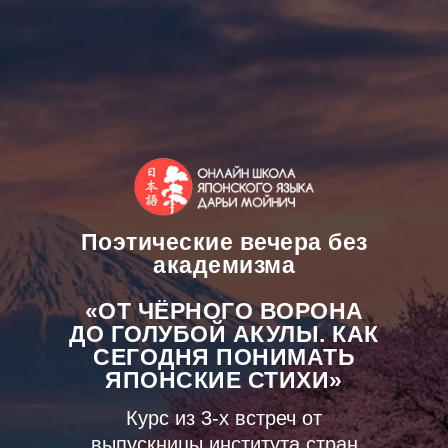
Поэтические вечера без
академизма
«ОТ ЧЁРНОГО ВОРОНА
ДО ГОЛУБОЙ АКУЛЫ. КАК
СЕГОДНЯ ПОНИМАТЬ
ЯПОНСКИЕ СТИХИ»
Курс из 3-х встреч от
выпускницы института стран