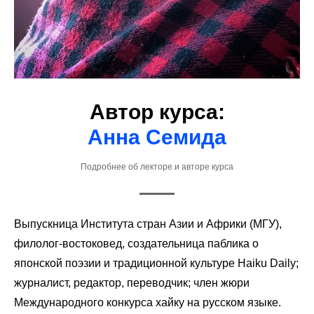
Автор курса:
Анна Семида
Подробнее об лекторе и авторе курса
Выпускница Института стран Азии и Африки (МГУ),
филолог-востоковед, создательница паблика о
японской поэзии и традиционной культуре Haiku Daily;
журналист, редактор, переводчик; член жюри
Международного конкурса хайку на русском языке.