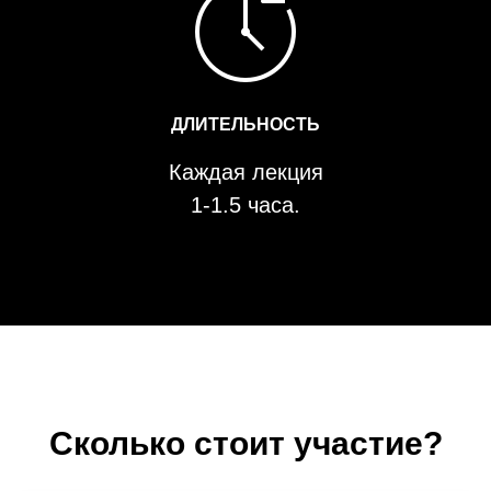
ДЛИТЕЛЬНОСТЬ
Каждая лекция
1-1.5 часа.
Сколько стоит участие?