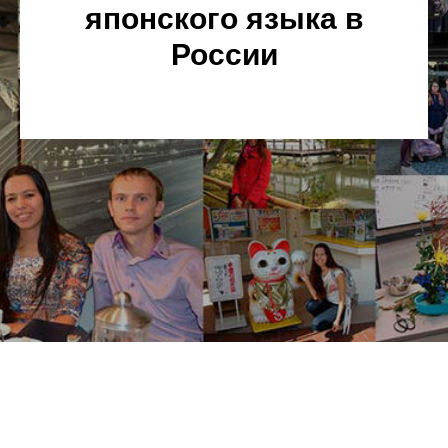
японского языка в
России