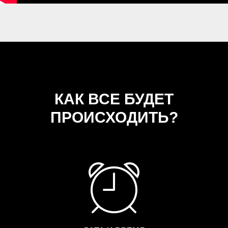
КАК ВСЕ БУДЕТ
ПРОИСХОДИТЬ?