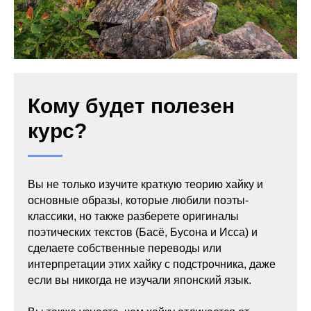
Кому будет полезен
курс?
Вы не только изучите краткую теорию хайку и
основные образы, которые любили поэты-
классики, но также разберете оригиналы
поэтических текстов (Басё, Бусона и Исса) и
сделаете собственные переводы или
интерпретации этих хайку с подстрочника, даже
если вы никогда не изучали японский язык.