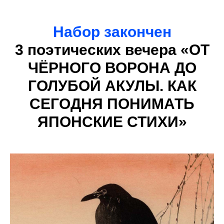
Набор закончен
3 п
оэтических вечера
«
ОТ
ЧЁРНОГО ВОРОНА ДО
ГОЛУБОЙ АКУЛЫ. КАК
СЕГОДНЯ ПОНИМАТЬ
ЯПОНСКИЕ СТИХИ
»