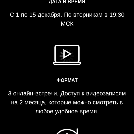
ДАТА И ВРЕМЯ
С 1 по 15 декабря. По вторникам в 19:30
МСК
ФОРМАТ
3 онлайн-встречи. Доступ к видеозаписям
на 2 месяца, которые можно смотреть в
любое удобное время.