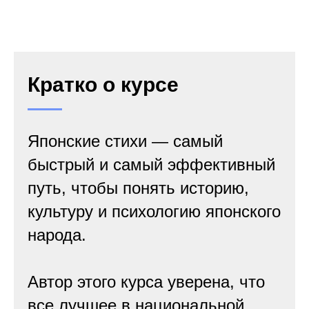
Кратко о курсе
Японские стихи — самый
быстрый и самый эффективный
путь, чтобы понять историю,
культуру и психологию японского
народа.
Автор этого курса уверена, что
все лучшее в национальной